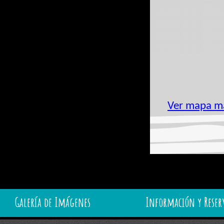
Ver mapa m
Galería de Imágenes
Información y Reser