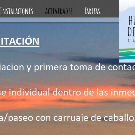
Instalaciones
Actividades
Tarifas